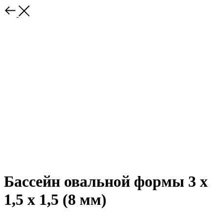
Бассейн овальной формы 3 х
1,5 х 1,5 (8 мм)