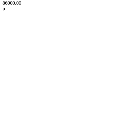
86000,00
р.