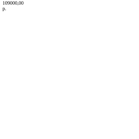
109000,00
р.