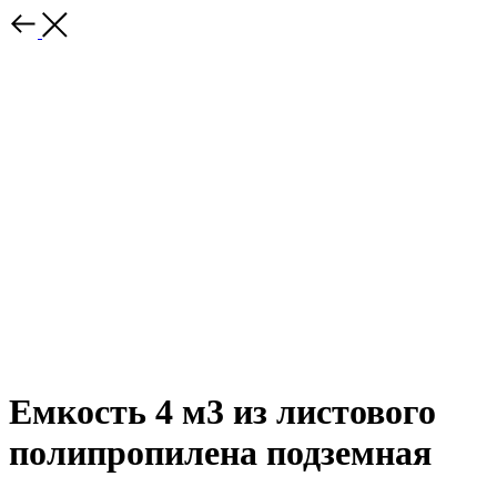
Емкость 4 м3 из листового
полипропилена подземная