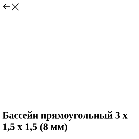
Бассейн прямоугольный 3 х
1,5 х 1,5 (8 мм)