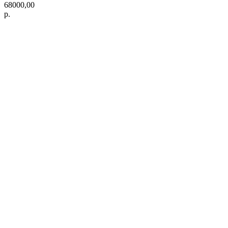
68000,00
р.