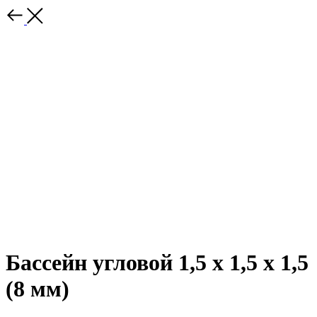
Бассейн угловой 1,5 х 1,5 х 1,5
(8 мм)