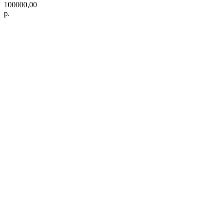
100000,00
р.