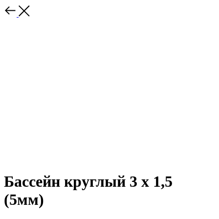
Бассейн круглый 3 х 1,5
(5мм)