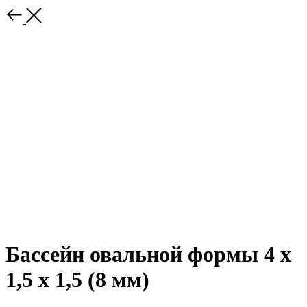
Бассейн овальной формы 4 х
1,5 х 1,5 (8 мм)