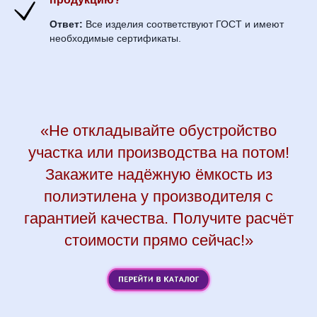
Ответ:
Все изделия соответствуют ГОСТ и имеют
необходимые сертификаты.
«Не откладывайте обустройство
участка или производства на потом!
Закажите надёжную ёмкость из
полиэтилена у производителя с
гарантией качества. Получите расчёт
стоимости прямо сейчас!»