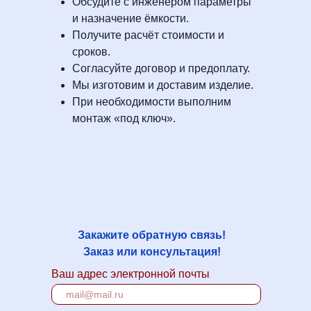
Обсудите с инженером параметры
и назначение ёмкости.
Получите расчёт стоимости и
сроков.
Согласуйте договор и предоплату.
Мы изготовим и доставим изделие.
При необходимости выполним
монтаж «под ключ».
Закажите обратную связь!
Заказ или консультация!
Ваш адрес электронной почты