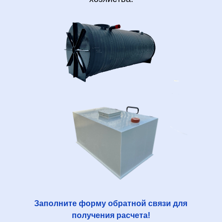
Заполните форму обратной связи для
получения расчета!