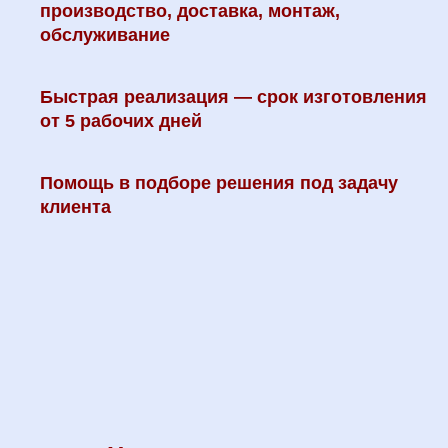
производство, доставка, монтаж,
обслуживание
Быстрая реализация — срок изготовления
от 5 рабочих дней
Помощь в подборе решения под задачу
клиента