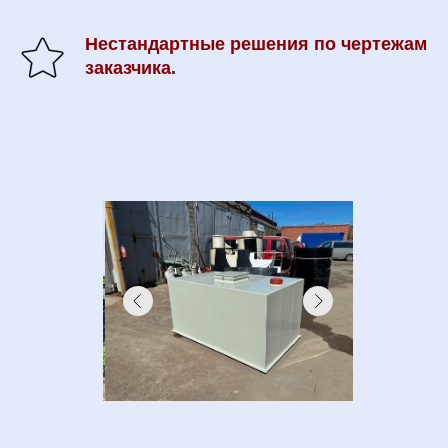
Нестандартные решения по чертежам
заказчика.