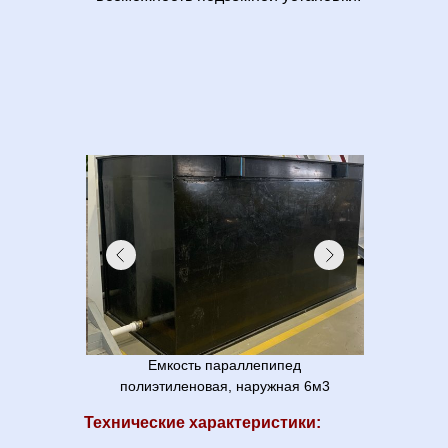
Емкость параллепипед
полиэтиленовая, наружная 6м3
Технические характеристики: