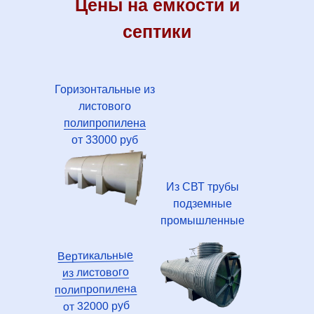
Цены на емкости и
септики
Горизонтальные
из
листового
полипропилена
от 33000 руб
Из СВТ трубы
подземные
промышленные
Вертикальные
из листового
полипропилена
от 32000 руб