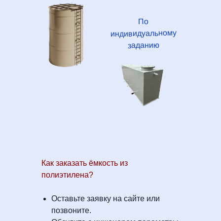
По
индивидуальному
заданию
Как заказать ёмкость из
полиэтилена?
Оставьте заявку на сайте или
позвоните.