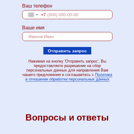
Ваш телефон
+7
Ваше имя
Отправить запрос
Нажимая на кнопку 'Отправить запрос', Вы
предоставляете разрешение на сбор
персональных данных для направления Вам
нашего предложения и соглашаетесь с
Политика
в отношении обработки персональных данных
Вопросы и ответы