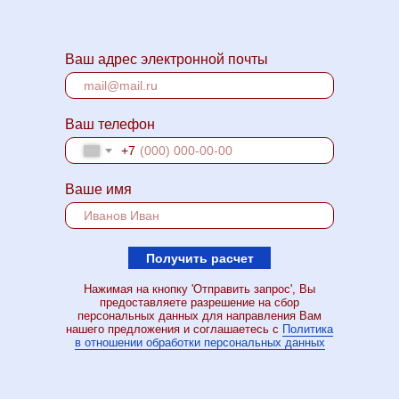
Ваш адрес электронной почты
Ваш телефон
+7
Ваше имя
Получить расчет
Нажимая на кнопку 'Отправить запрос', Вы
предоставляете разрешение на сбор
персональных данных для направления Вам
нашего предложения и соглашаетесь с
Политика
в отношении обработки персональных данных