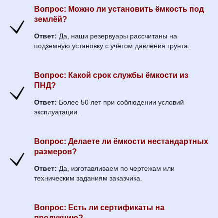
Вопрос:
Можно ли установить ёмкость под
землёй?
Ответ:
Да, наши резервуары рассчитаны на
подземную установку с учётом давления грунта.
Вопрос:
Какой срок службы ёмкости из
ПНД?
Ответ:
Более 50 лет при соблюдении условий
эксплуатации.
Вопрос:
Делаете ли ёмкости нестандартных
размеров?
Ответ:
Да, изготавливаем по чертежам или
техническим заданиям заказчика.
Вопрос:
Есть ли сертификаты на
продукцию?