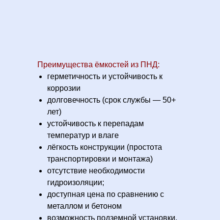
Преимущества ёмкостей из ПНД:
герметичность и устойчивость к
коррозии
долговечность (срок службы — 50+
лет)
устойчивость к перепадам
температур и влаге
лёгкость конструкции (простота
транспортировки и монтажа)
отсутствие необходимости
гидроизоляции;
доступная цена по сравнению с
металлом и бетоном
возможность подземной установки.