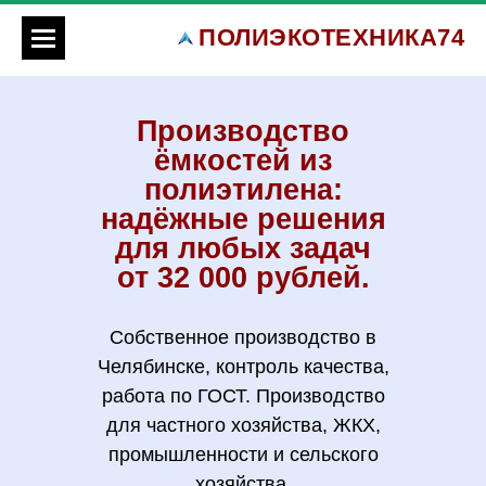
ПОЛИЭКОТЕХНИКА74
Производство
ёмкостей из
полиэтилена:
надёжные решения
для любых задач
от 32 000 рублей.
Собственное производство в
Челябинске, контроль качества,
работа по ГОСТ. Производство
для частного хозяйства, ЖКХ,
промышленности и сельского
хозяйства.