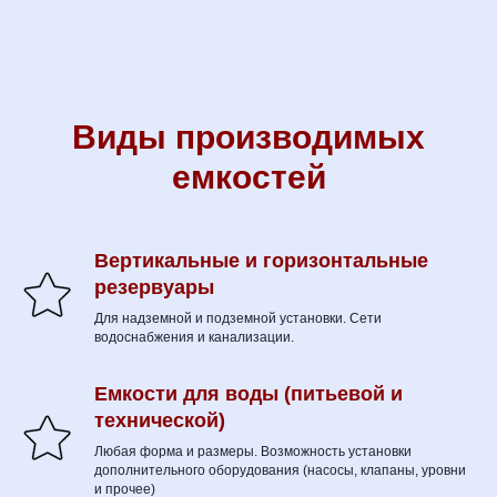
Виды производимых
емкостей
Вертикальные и горизонтальные
резервуары
Для надземной и подземной установки. Сети
водоснабжения и канализации.
Емкости для воды (питьевой и
технической)
Любая форма и размеры. Возможность установки
дополнительного оборудования (насосы, клапаны, уровни
и прочее)