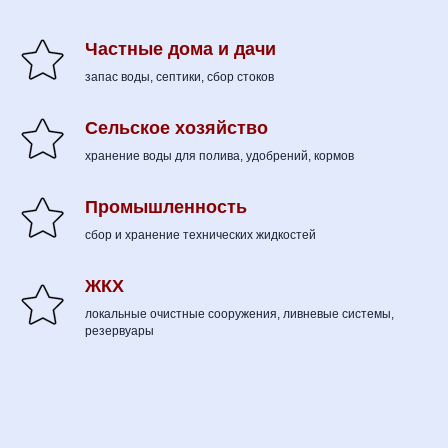
Частные дома и дачи
запас воды, септики, сбор стоков
Сельское хозяйство
хранение воды для полива, удобрений, кормов
Промышленность
сбор и хранение технических жидкостей
ЖКХ
локальные очистные сооружения, ливневые системы,
резервуары