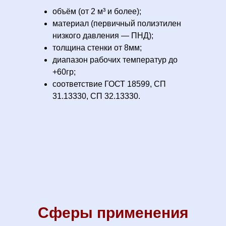
объём (от 2 м³ и более);
материал (первичный полиэтилен
низкого давления — ПНД);
толщина стенки от 8мм;
диапазон рабочих температур до
+60гр;
соответствие ГОСТ 18599, СП
31.13330, СП 32.13330.
Сферы применения