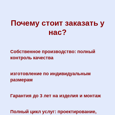
Почему стоит заказать у
нас?
Собственное производство: полный
контроль качества
изготовление по индивидуальным
размерам
Гарантия до 3 лет на изделия и монтаж
Полный цикл услуг: проектирование,