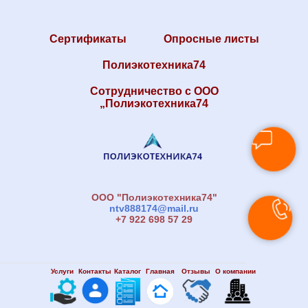
Сертификаты
Опросные листы
Полиэкотехника74
Сотрудничество с ООО
„Полиэкотехника74
ООО "Полиэкотехника74"
ntv888174@mail.ru
+7 922 698 57 29
Услуги
Контакты
Каталог
Главная
Отзывы
О компании