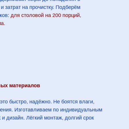
и затрат на прочистку. Подберём
ков:
для столовой на 200 порций,
а.
ных материалов
то быстро, надёжно. Не боятся влаги,
чения. Изготавливаем по индивидуальным
 и дизайн. Лёгкий монтаж, долгий срок