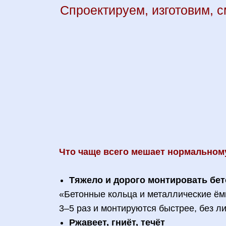
Спроектируем, изготовим, 
Что чаще всего мешает нормальном
Тяжело и дорого монтировать бет
«Бетонные кольца и металлические ём
3–5 раз и монтируются быстрее, без л
Ржавеет, гниёт, течёт