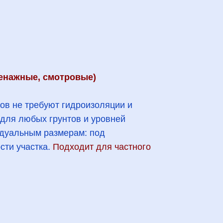
ренажные, смотровые)
ов не требуют гидроизоляции и
 для любых грунтов и уровней
идуальным размерам: под
сти участка.
Подходит для частного