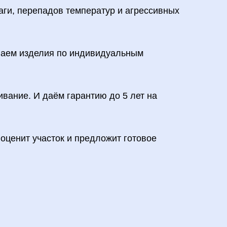
лаги, перепадов температур и агрессивных
лаем изделия по индивидуальным
ивание. И даём гарантию до 5 лет на
 оценит участок и предложит готовое