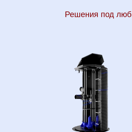
Решения под любы