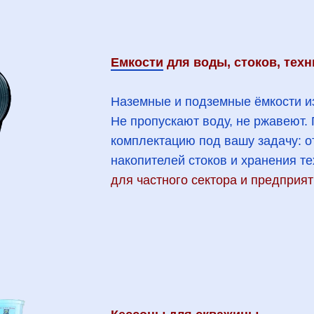
Емкости
для воды, стоков, тех
Наземные и подземные ёмкости и
Не пропускают воду, не ржавеют.
комплектацию под вашу задачу: о
накопителей стоков и хранения т
для частного сектора и предприят