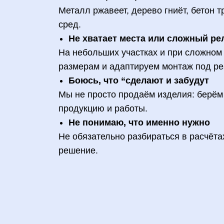
Металл ржавеет, дерево гниёт, бетон 
сред.
Не хватает места или сложный р
На небольших участках и при сложно
размерам и адаптируем монтаж под ре
Боюсь, что “сделают и забудут
Мы не просто продаём изделия: берём 
продукцию и работы.
Не понимаю, что именно нужно
Не обязательно разбираться в расчёта
решение.