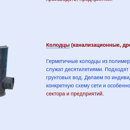
Колодцы
(канализационные, д
Герметичные колодцы из полимер
служат десятилетиями. Подходят
грунтовых вод. Делаем по индив
конкретную схему сети и особенно
сектора и предприятий.